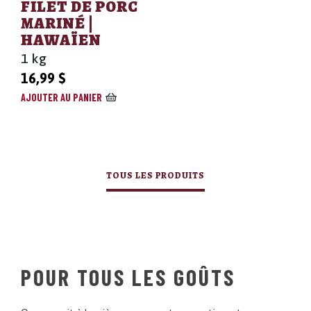
FILET DE PORC
MARINÉ |
HAWAÏEN
1 kg
16,99
$
AJOUTER AU PANIER
TOUS LES PRODUITS
POUR TOUS LES GOÛTS