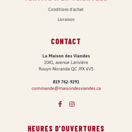
Conditions d’achat
Livraison
CONTACT
La Maison des Viandes
1041, avenue Larivière
Rouyn-Noranda QC J9X 6V5
819 762-9291
commande@maisondesviandes.ca
HEURES D'OUVERTURES