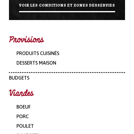
VOIR LES CONDITIONS ET ZONES DESSERVIES
Provisions
PRODUITS CUISINÉS
DESSERTS MAISON
BUDGETS
Viandes
BOEUF
PORC
POULET