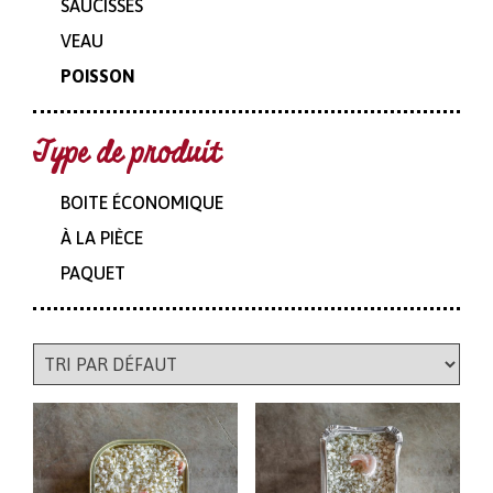
SAUCISSES
VEAU
POISSON
Type de produit
BOITE ÉCONOMIQUE
À LA PIÈCE
PAQUET