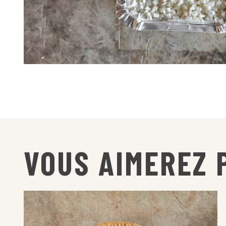
VOUS AIMEREZ 