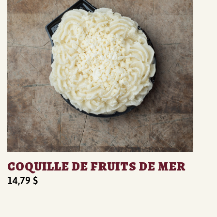
COQUILLE DE FRUITS DE MER
14,79
$