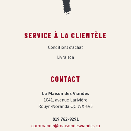
SERVICE À LA CLIENTÈLE
Conditions d’achat
Livraison
CONTACT
La Maison des Viandes
1041, avenue Larivière
Rouyn-Noranda QC J9X 6V5
819 762-9291
commande@maisondesviandes.ca