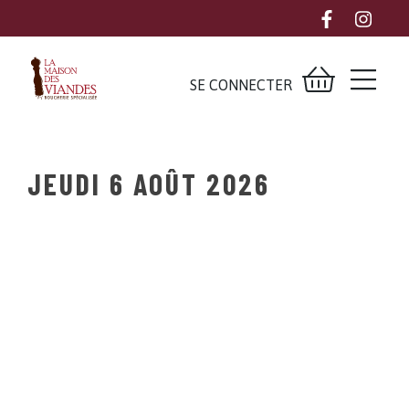
SE CONNECTER
JEUDI 6 AOÛT 2026