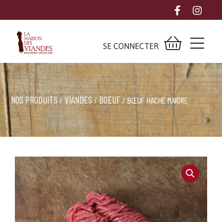
SE CONNECTER
NOS PRODUITS
VIANDES
BOEUF
/
/
/ BŒUF HACHÉ MAIGRE