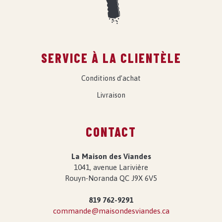
SERVICE À LA CLIENTÈLE
Conditions d’achat
Livraison
CONTACT
La Maison des Viandes
1041, avenue Larivière
Rouyn-Noranda QC J9X 6V5
819 762-9291
commande@maisondesviandes.ca