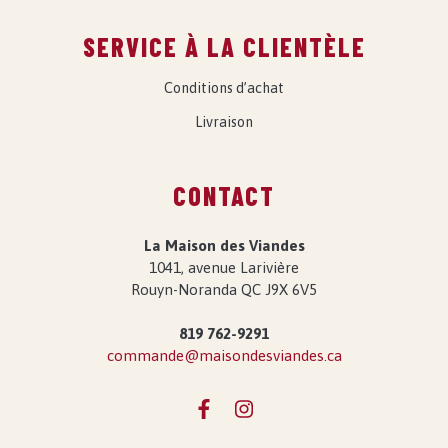
SERVICE À LA CLIENTÈLE
Conditions d’achat
Livraison
CONTACT
La Maison des Viandes
1041, avenue Larivière
Rouyn-Noranda QC J9X 6V5
819 762-9291
commande@maisondesviandes.ca