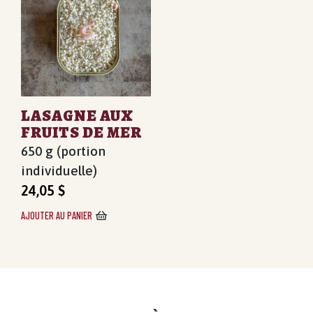
LASAGNE AUX
FRUITS DE MER
650 g (portion
individuelle)
24,05
$
AJOUTER AU PANIER