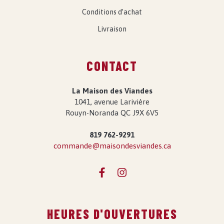
Conditions d’achat
Livraison
CONTACT
La Maison des Viandes
1041, avenue Larivière
Rouyn-Noranda QC J9X 6V5
819 762-9291
commande@maisondesviandes.ca
HEURES D'OUVERTURES