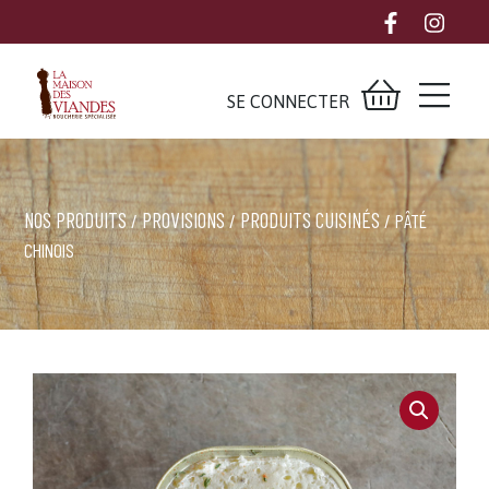
SE CONNECTER
NOS PRODUITS
PROVISIONS
PRODUITS CUISINÉS
/
/
/ PÂTÉ
CHINOIS