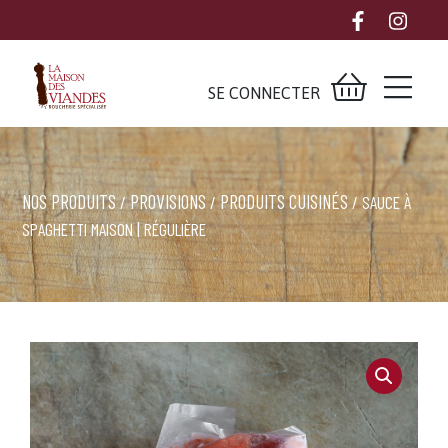
SE CONNECTER
NOS PRODUITS
PROVISIONS
PRODUITS CUISINÉS
/
/
/ SAUCE À
SPAGHETTI MAISON | RÉGULIÈRE