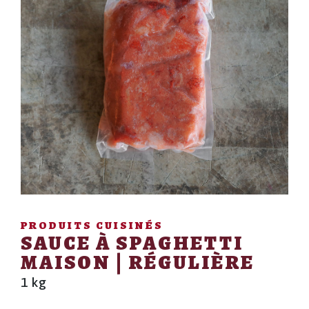
PRODUITS CUISINÉS
SAUCE À SPAGHETTI
MAISON | RÉGULIÈRE
1 kg