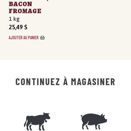
BACON
FROMAGE
1 kg
25,49
$
AJOUTER AU PANIER
CONTINUEZ À MAGASINER