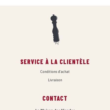
SERVICE À LA CLIENTÈLE
Conditions d’achat
Livraison
CONTACT