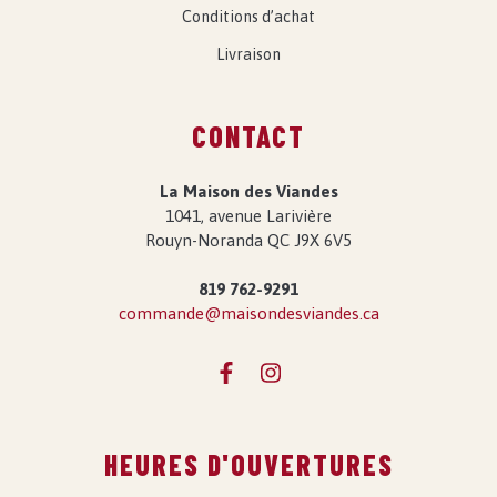
Conditions d’achat
Livraison
CONTACT
La Maison des Viandes
1041, avenue Larivière
Rouyn-Noranda QC J9X 6V5
819 762-9291
commande@maisondesviandes.ca
HEURES D'OUVERTURES