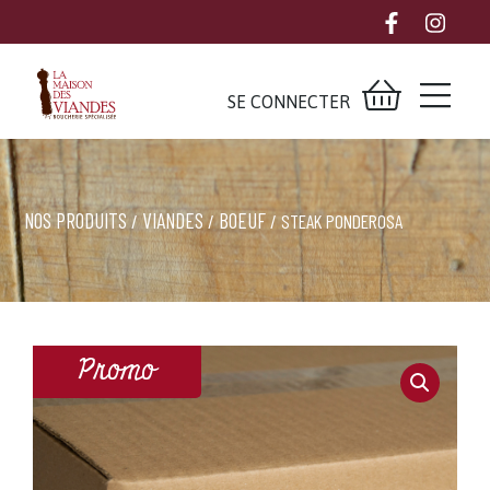
SE CONNECTER
NOS PRODUITS
VIANDES
BOEUF
/
/
/ STEAK PONDEROSA
Promo