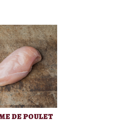
ME DE POULET