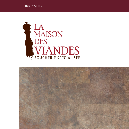
FOURNISSEUR