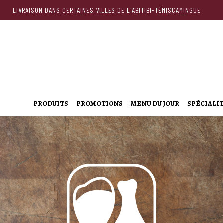
LIVRAISON DANS CERTAINES VILLES DE L'ABITIBI-TÉMISCAMINGUE
PRODUITS
PROMOTIONS
MENU DU JOUR
SPÉCIALI