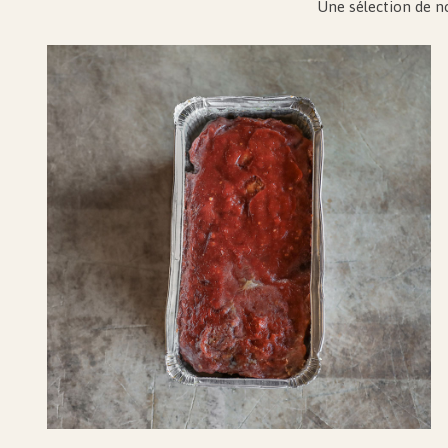
Une sélection de no