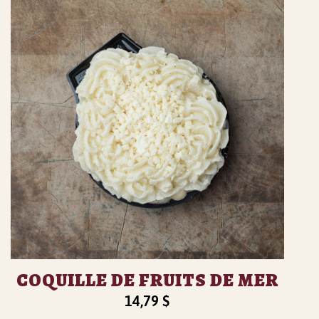
COQUILLE DE FRUITS DE MER
14,79
$