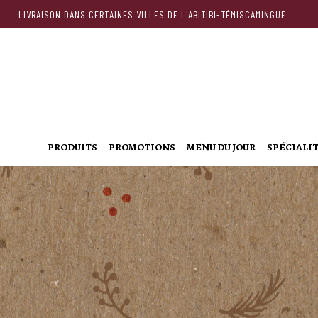
LIVRAISON DANS CERTAINES VILLES DE L'ABITIBI-TÉMISCAMINGUE
PRODUITS
PROMOTIONS
MENU DU JOUR
SPÉCIALI