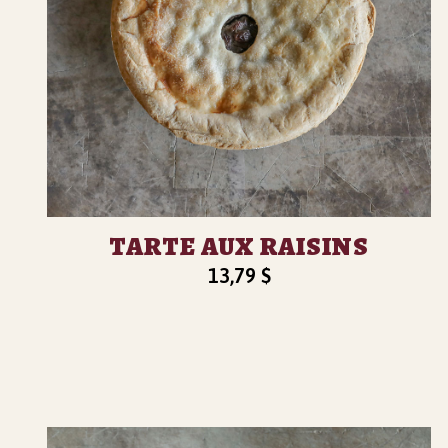
TARTE AUX RAISINS
13,79
$