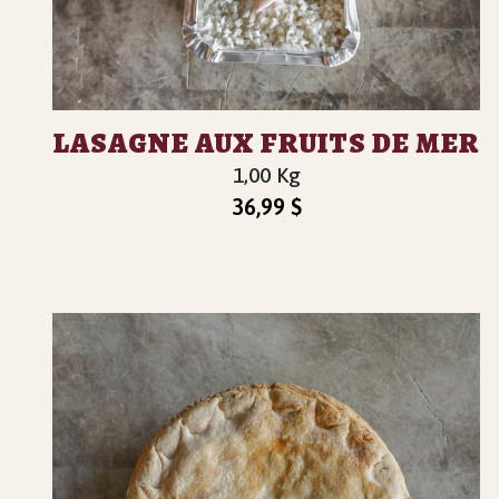
LASAGNE AUX FRUITS DE MER
1,00 Kg
36,99
$