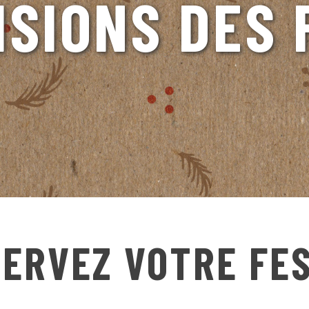
ISIONS DES 
ERVEZ VOTRE FE