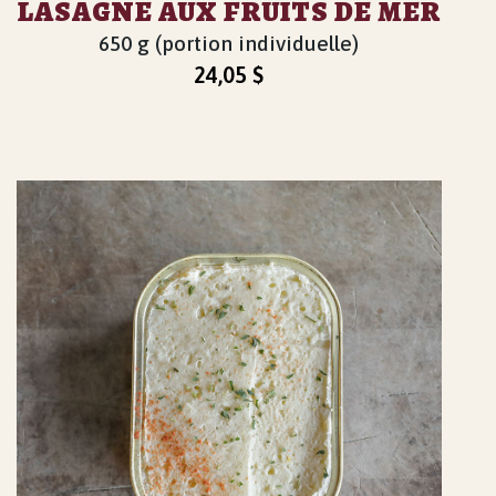
LASAGNE AUX FRUITS DE MER
650 g (portion individuelle)
24,05
$