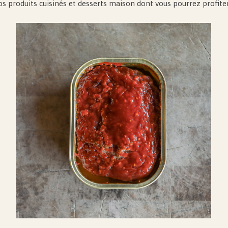
s produits cuisinés et desserts maison dont vous pourrez profite