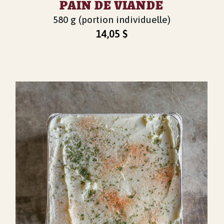
PAIN DE VIANDE
580 g (portion individuelle)
14,05
$