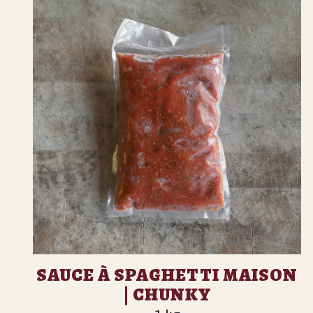
SAUCE À SPAGHETTI MAISON
| CHUNKY