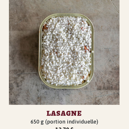
LASAGNE
650 g (portion individuelle)