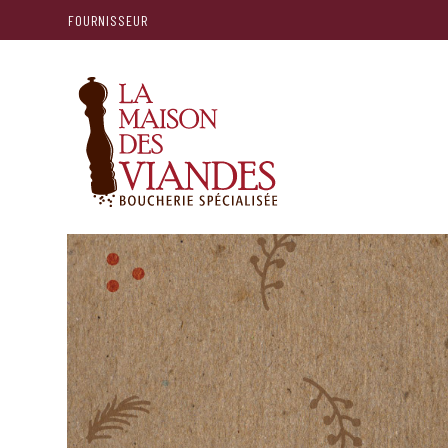
FOURNISSEUR